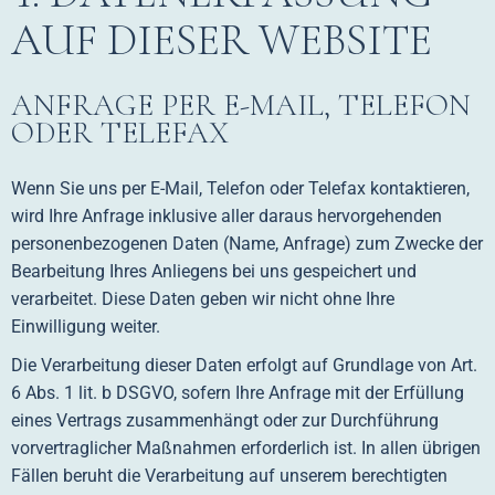
AUF DIESER WEBSITE
ANFRAGE PER E-MAIL, TELEFON
ODER TELEFAX
Wenn Sie uns per E-Mail, Telefon oder Telefax kontaktieren,
wird Ihre Anfrage inklusive aller daraus hervorgehenden
personenbezogenen Daten (Name, Anfrage) zum Zwecke der
Bearbeitung Ihres Anliegens bei uns gespeichert und
verarbeitet. Diese Daten geben wir nicht ohne Ihre
Einwilligung weiter.
Die Verarbeitung dieser Daten erfolgt auf Grundlage von Art.
6 Abs. 1 lit. b DSGVO, sofern Ihre Anfrage mit der Erfüllung
eines Vertrags zusammenhängt oder zur Durchführung
vorvertraglicher Maßnahmen erforderlich ist. In allen übrigen
Fällen beruht die Verarbeitung auf unserem berechtigten