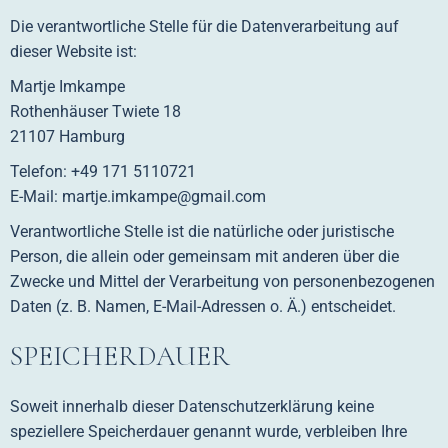
Die verantwortliche Stelle für die Datenverarbeitung auf
dieser Website ist:
Martje Imkampe
Rothenhäuser Twiete 18
21107 Hamburg
Telefon: +49 171 5110721
E-Mail: martje.imkampe@gmail.com
Verantwortliche Stelle ist die natürliche oder juristische
Person, die allein oder gemeinsam mit anderen über die
Zwecke und Mittel der Verarbeitung von personenbezogenen
Daten (z. B. Namen, E-Mail-Adressen o. Ä.) entscheidet.
SPEICHERDAUER
Soweit innerhalb dieser Datenschutzerklärung keine
speziellere Speicherdauer genannt wurde, verbleiben Ihre