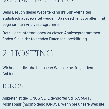
VON DRITT­ANBIETERN
Beim Besuch dieser Website kann Ihr Surf-Verhalten
statistisch ausgewertet werden. Das geschieht vor allem mit
sogenannten Analyseprogrammen.
Detaillierte Informationen zu diesen Analyseprogrammen
finden Sie in der folgenden Datenschutzerklärung.
2. HOSTING
Wir hosten die Inhalte unserer Website bei folgendem
Anbieter:
IONOS
Anbieter ist die IONOS SE, Elgendorfer Str. 57, 56410
Montabaur (nachfolgend IONOS). Wenn Sie unsere Website