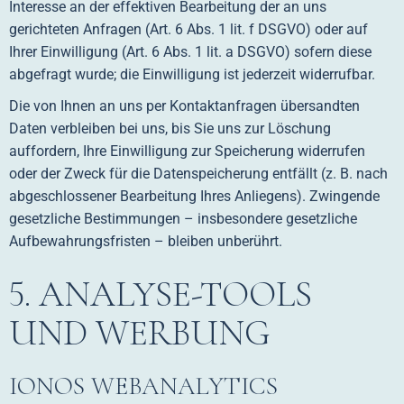
Interesse an der effektiven Bearbeitung der an uns
gerichteten Anfragen (Art. 6 Abs. 1 lit. f DSGVO) oder auf
Ihrer Einwilligung (Art. 6 Abs. 1 lit. a DSGVO) sofern diese
abgefragt wurde; die Einwilligung ist jederzeit widerrufbar.
Die von Ihnen an uns per Kontaktanfragen übersandten
Daten verbleiben bei uns, bis Sie uns zur Löschung
auffordern, Ihre Einwilligung zur Speicherung widerrufen
oder der Zweck für die Datenspeicherung entfällt (z. B. nach
abgeschlossener Bearbeitung Ihres Anliegens). Zwingende
gesetzliche Bestimmungen – insbesondere gesetzliche
Aufbewahrungsfristen – bleiben unberührt.
5. ANALYSE-TOOLS
UND WERBUNG
IONOS WEBANALYTICS