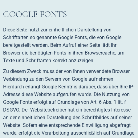
GOOGLE FONTS
Diese Seite nutzt zur einheitlichen Darstellung von
Schriftarten so genannte Google Fonts, die von Google
bereitgestellt werden. Beim Aufruf einer Seite lädt Ihr
Browser die benötigten Fonts in ihren Browsercache, um
Texte und Schriftarten korrekt anzuzeigen.
Zu diesem Zweck muss der von Ihnen verwendete Browser
Verbindung zu den Servern von Google aufnehmen.
Hierdurch erlangt Google Kenntnis darüber, dass über Ihre IP-
Adresse diese Website aufgerufen wurde. Die Nutzung von
Google Fonts erfolgt auf Grundlage von Art. 6 Abs. 1 lit. f
DSGVO. Der Websitebetreiber hat ein berechtigtes Interesse
an der einheitlichen Darstellung des Schriftbildes auf seiner
Website. Sofern eine entsprechende Einwilligung abgefragt
wurde, erfolgt die Verarbeitung ausschließlich auf Grundlage