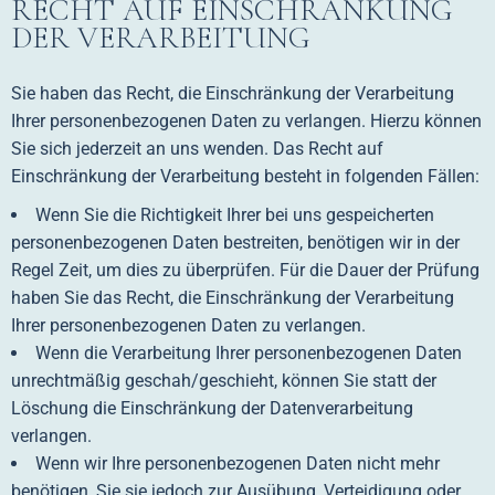
RECHT AUF EINSCHRÄNKUNG
DER VERARBEITUNG
Sie haben das Recht, die Einschränkung der Verarbeitung
Ihrer personenbezogenen Daten zu verlangen. Hierzu können
Sie sich jederzeit an uns wenden. Das Recht auf
Einschränkung der Verarbeitung besteht in folgenden Fällen:
Wenn Sie die Richtigkeit Ihrer bei uns gespeicherten
personenbezogenen Daten bestreiten, benötigen wir in der
Regel Zeit, um dies zu überprüfen. Für die Dauer der Prüfung
haben Sie das Recht, die Einschränkung der Verarbeitung
Ihrer personenbezogenen Daten zu verlangen.
Wenn die Verarbeitung Ihrer personenbezogenen Daten
unrechtmäßig geschah/geschieht, können Sie statt der
Löschung die Einschränkung der Datenverarbeitung
verlangen.
Wenn wir Ihre personenbezogenen Daten nicht mehr
benötigen, Sie sie jedoch zur Ausübung, Verteidigung oder