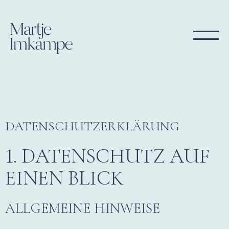
DATENSCHUTZ­ERKLÄRUNG
1. DATENSCHUTZ AUF
EINEN BLICK
ALLGEMEINE HINWEISE