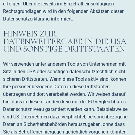
erfolgen. Über die jeweils im Einzelfall einschlägigen
Rechtsgrundlagen wird in den folgenden Absätzen dieser
Datenschutzerklärung informiert.
HINWEIS ZUR
DATENWEITERGABE IN DIE USA
UND SONSTIGE DRITTSTAATEN
Wir verwenden unter anderem Tools von Unternehmen mit
Sitz in den USA oder sonstigen datenschutzrechtlich nicht
sicheren Drittstaaten. Wenn diese Tools aktiv sind, können
Ihre personenbezogene Daten in diese Drittstaaten
übertragen und dort verarbeitet werden. Wir weisen darauf
hin, dass in diesen Ländern kein mit der EU vergleichbares
Datenschutzniveau garantiert werden kann. Beispielsweise
sind US-Unternehmen dazu verpflichtet, personenbezogene
Daten an Sicherheitsbehörden herauszugeben, ohne dass
Sie als Betroffener hiergegen gerichtlich vorgehen könnten.