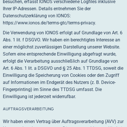
besuchen, erfasst IONOS verschiedene Logfiles inklusive
Ihrer IP-Adressen. Details entnehmen Sie der
Datenschutzerklärung von IONOS:
https://www.ionos.de/terms-gtc/terms-privacy
.
Die Verwendung von IONOS erfolgt auf Grundlage von Art. 6
Abs. 1 lit. f DSGVO. Wir haben ein berechtigtes Interesse an
einer möglichst zuverlässigen Darstellung unserer Website.
Sofern eine entsprechende Einwilligung abgefragt wurde,
erfolgt die Verarbeitung ausschließlich auf Grundlage von
Art. 6 Abs. 1 lit. a DSGVO und § 25 Abs. 1 TTDSG, soweit die
Einwilligung die Speicherung von Cookies oder den Zugriff
auf Informationen im Endgerät des Nutzers (z. B. Device-
Fingerprinting) im Sinne des TTDSG umfasst. Die
Einwilligung ist jederzeit widerrufbar.
AUFTRAGSVERARBEITUNG
Wir haben einen Vertrag über Auftragsverarbeitung (AVV) zur