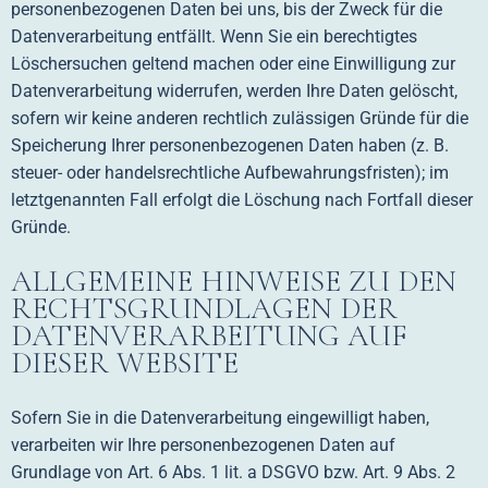
personenbezogenen Daten bei uns, bis der Zweck für die
Datenverarbeitung entfällt. Wenn Sie ein berechtigtes
Löschersuchen geltend machen oder eine Einwilligung zur
Datenverarbeitung widerrufen, werden Ihre Daten gelöscht,
sofern wir keine anderen rechtlich zulässigen Gründe für die
Speicherung Ihrer personenbezogenen Daten haben (z. B.
steuer- oder handelsrechtliche Aufbewahrungsfristen); im
letztgenannten Fall erfolgt die Löschung nach Fortfall dieser
Gründe.
ALLGEMEINE HINWEISE ZU DEN
RECHTSGRUNDLAGEN DER
DATENVERARBEITUNG AUF
DIESER WEBSITE
Sofern Sie in die Datenverarbeitung eingewilligt haben,
verarbeiten wir Ihre personenbezogenen Daten auf
Grundlage von Art. 6 Abs. 1 lit. a DSGVO bzw. Art. 9 Abs. 2