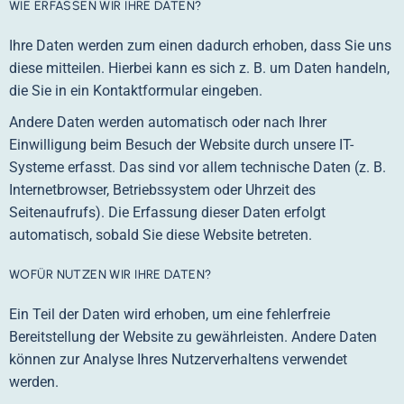
WIE ERFASSEN WIR IHRE DATEN?
Ihre Daten werden zum einen dadurch erhoben, dass Sie uns
diese mitteilen. Hierbei kann es sich z. B. um Daten handeln,
die Sie in ein Kontaktformular eingeben.
Andere Daten werden automatisch oder nach Ihrer
Einwilligung beim Besuch der Website durch unsere IT-
Systeme erfasst. Das sind vor allem technische Daten (z. B.
Internetbrowser, Betriebssystem oder Uhrzeit des
Seitenaufrufs). Die Erfassung dieser Daten erfolgt
automatisch, sobald Sie diese Website betreten.
WOFÜR NUTZEN WIR IHRE DATEN?
Ein Teil der Daten wird erhoben, um eine fehlerfreie
Bereitstellung der Website zu gewährleisten. Andere Daten
können zur Analyse Ihres Nutzerverhaltens verwendet
werden.