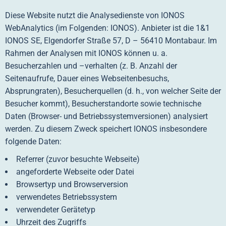
Diese Website nutzt die Analysedienste von IONOS
WebAnalytics (im Folgenden: IONOS). Anbieter ist die 1&1
IONOS SE, Elgendorfer Straße 57, D – 56410 Montabaur. Im
Rahmen der Analysen mit IONOS können u. a.
Besucherzahlen und –verhalten (z. B. Anzahl der
Seitenaufrufe, Dauer eines Webseitenbesuchs,
Absprungraten), Besucherquellen (d. h., von welcher Seite der
Besucher kommt), Besucherstandorte sowie technische
Daten (Browser- und Betriebssystemversionen) analysiert
werden. Zu diesem Zweck speichert IONOS insbesondere
folgende Daten:
Referrer (zuvor besuchte Webseite)
angeforderte Webseite oder Datei
Browsertyp und Browserversion
verwendetes Betriebssystem
verwendeter Gerätetyp
Uhrzeit des Zugriffs