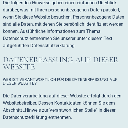
Die folgenden Hinweise geben einen einfachen Überblick
darüber, was mit Ihren personenbezogenen Daten passiert,
wenn Sie diese Website besuchen. Personenbezogene Daten
sind alle Daten, mit denen Sie persönlich identifiziert werden
können. Ausführliche Informationen zum Thema
Datenschutz entnehmen Sie unserer unter diesem Text
aufgeführten Datenschutzerklärung.
DATENERFASSUNG AUF DIESER
WEBSITE
WER IST VERANTWORTLICH FÜR DIE DATENERFASSUNG AUF
DIESER WEBSITE?
Die Datenverarbeitung auf dieser Website erfolgt durch den
Websitebetreiber. Dessen Kontaktdaten können Sie dem
Abschnitt „Hinweis zur Verantwortlichen Stelle“ in dieser
Datenschutzerklärung entnehmen.