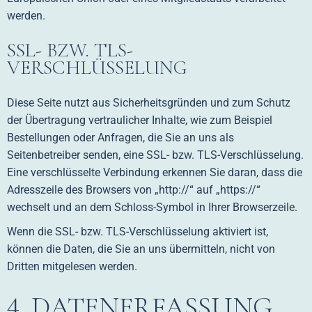
werden.
SSL- BZW. TLS-
VERSCHLÜSSELUNG
Diese Seite nutzt aus Sicherheitsgründen und zum Schutz
der Übertragung vertraulicher Inhalte, wie zum Beispiel
Bestellungen oder Anfragen, die Sie an uns als
Seitenbetreiber senden, eine SSL- bzw. TLS-Verschlüsselung.
Eine verschlüsselte Verbindung erkennen Sie daran, dass die
Adresszeile des Browsers von „http://“ auf „https://“
wechselt und an dem Schloss-Symbol in Ihrer Browserzeile.
Wenn die SSL- bzw. TLS-Verschlüsselung aktiviert ist,
können die Daten, die Sie an uns übermitteln, nicht von
Dritten mitgelesen werden.
4. DATENERFASSUNG