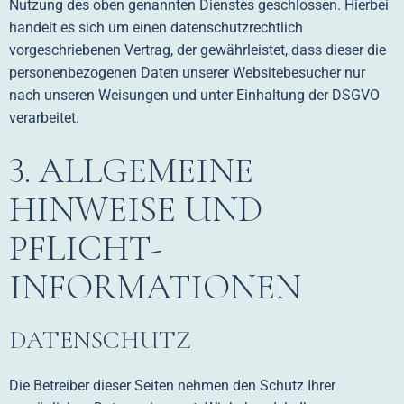
Nutzung des oben genannten Dienstes geschlossen. Hierbei
handelt es sich um einen datenschutzrechtlich
vorgeschriebenen Vertrag, der gewährleistet, dass dieser die
personenbezogenen Daten unserer Websitebesucher nur
nach unseren Weisungen und unter Einhaltung der DSGVO
verarbeitet.
3. ALLGEMEINE
HINWEISE UND
PFLICHT­
INFORMATIONEN
DATENSCHUTZ
Die Betreiber dieser Seiten nehmen den Schutz Ihrer