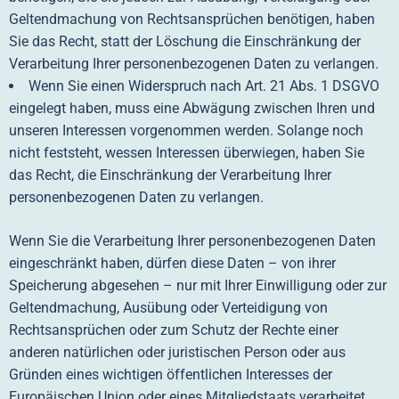
Geltendmachung von Rechtsansprüchen benötigen, haben
Sie das Recht, statt der Löschung die Einschränkung der
Verarbeitung Ihrer personenbezogenen Daten zu verlangen.
Wenn Sie einen Widerspruch nach Art. 21 Abs. 1 DSGVO
eingelegt haben, muss eine Abwägung zwischen Ihren und
unseren Interessen vorgenommen werden. Solange noch
nicht feststeht, wessen Interessen überwiegen, haben Sie
das Recht, die Einschränkung der Verarbeitung Ihrer
personenbezogenen Daten zu verlangen.
Wenn Sie die Verarbeitung Ihrer personenbezogenen Daten
eingeschränkt haben, dürfen diese Daten – von ihrer
Speicherung abgesehen – nur mit Ihrer Einwilligung oder zur
Geltendmachung, Ausübung oder Verteidigung von
Rechtsansprüchen oder zum Schutz der Rechte einer
anderen natürlichen oder juristischen Person oder aus
Gründen eines wichtigen öffentlichen Interesses der
Europäischen Union oder eines Mitgliedstaats verarbeitet