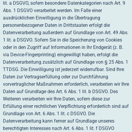
lit. a DSGVO, sofern besondere Datenkategorien nach Art. 9
Abs. 1 DSGVO verarbeitet werden. Im Falle einer
ausdrücklichen Einwilligung in die Übertragung
personenbezogener Daten in Drittstaaten erfolgt die
Datenverarbeitung außerdem auf Grundlage von Art. 49 Abs.
1 lit. a DSGVO. Sofern Sie in die Speicherung von Cookies
oder in den Zugriff auf Informationen in Ihr Endgerät (z. B.
via Device-Fingerprinting) eingewilligt haben, erfolgt die
Datenverarbeitung zusätzlich auf Grundlage von § 25 Abs. 1
TTDSG. Die Einwilligung ist jederzeit widerrufbar. Sind Ihre
Daten zur Vertragserfüllung oder zur Durchführung
vorvertraglicher Maßnahmen erforderlich, verarbeiten wir Ihre
Daten auf Grundlage des Art. 6 Abs. 1 lit. b DSGVO. Des
Weiteren verarbeiten wir Ihre Daten, sofern diese zur
Erfüllung einer rechtlichen Verpflichtung erforderlich sind auf
Grundlage von Art. 6 Abs. 1 lit. c DSGVO. Die
Datenverarbeitung kann ferner auf Grundlage unseres
berechtigten Interesses nach Art. 6 Abs. 1 lit. f DSGVO