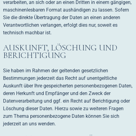
verarbeiten, an sich oder an einen Dritten in einem gängigen,
maschinenlesbaren Format aushändigen zu lassen. Sofern
Sie die direkte Übertragung der Daten an einen anderen
Verantwortlichen verlangen, erfolgt dies nur, soweit es
technisch machbar ist.
AUSKUNFT, LÖSCHUNG UND
BERICHTIGUNG
Sie haben im Rahmen der geltenden gesetzlichen
Bestimmungen jederzeit das Recht auf unentgeltliche
Auskunft über Ihre gespeicherten personenbezogenen Daten,
deren Herkunft und Empfänger und den Zweck der
Datenverarbeitung und ggf. ein Recht auf Berichtigung oder
Löschung dieser Daten. Hierzu sowie zu weiteren Fragen
zum Thema personenbezogene Daten können Sie sich
jederzeit an uns wenden.