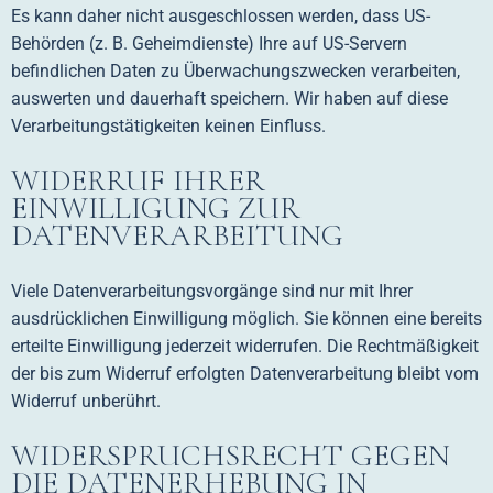
Es kann daher nicht ausgeschlossen werden, dass US-
Behörden (z. B. Geheimdienste) Ihre auf US-Servern
befindlichen Daten zu Überwachungszwecken verarbeiten,
auswerten und dauerhaft speichern. Wir haben auf diese
Verarbeitungstätigkeiten keinen Einfluss.
WIDERRUF IHRER
EINWILLIGUNG ZUR
DATENVERARBEITUNG
Viele Datenverarbeitungsvorgänge sind nur mit Ihrer
ausdrücklichen Einwilligung möglich. Sie können eine bereits
erteilte Einwilligung jederzeit widerrufen. Die Rechtmäßigkeit
der bis zum Widerruf erfolgten Datenverarbeitung bleibt vom
Widerruf unberührt.
WIDERSPRUCHSRECHT GEGEN
DIE DATENERHEBUNG IN