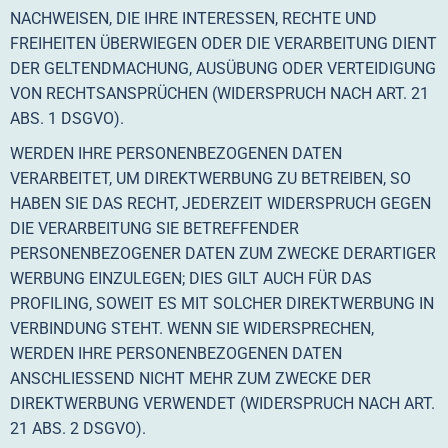
NACHWEISEN, DIE IHRE INTERESSEN, RECHTE UND
FREIHEITEN ÜBERWIEGEN ODER DIE VERARBEITUNG DIENT
DER GELTENDMACHUNG, AUSÜBUNG ODER VERTEIDIGUNG
VON RECHTSANSPRÜCHEN (WIDERSPRUCH NACH ART. 21
ABS. 1 DSGVO).
WERDEN IHRE PERSONENBEZOGENEN DATEN
VERARBEITET, UM DIREKTWERBUNG ZU BETREIBEN, SO
HABEN SIE DAS RECHT, JEDERZEIT WIDERSPRUCH GEGEN
DIE VERARBEITUNG SIE BETREFFENDER
PERSONENBEZOGENER DATEN ZUM ZWECKE DERARTIGER
WERBUNG EINZULEGEN; DIES GILT AUCH FÜR DAS
PROFILING, SOWEIT ES MIT SOLCHER DIREKTWERBUNG IN
VERBINDUNG STEHT. WENN SIE WIDERSPRECHEN,
WERDEN IHRE PERSONENBEZOGENEN DATEN
ANSCHLIESSEND NICHT MEHR ZUM ZWECKE DER
DIREKTWERBUNG VERWENDET (WIDERSPRUCH NACH ART.
21 ABS. 2 DSGVO).