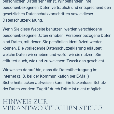
persönlichen Daten sehr ernst. Wir behandeln Ihre
personenbezogenen Daten vertraulich und entsprechend den
gesetzlichen Datenschutzvorschriften sowie dieser
Datenschutzerklärung.
Wenn Sie diese Website benutzen, werden verschiedene
personenbezogene Daten erhoben. Personenbezogene Daten
sind Daten, mit denen Sie persönlich identifiziert werden
können. Die vorliegende Datenschutzerklärung erläutert,
welche Daten wir erheben und wofür wir sie nutzen. Sie
erläutert auch, wie und zu welchem Zweck das geschieht.
Wir weisen darauf hin, dass die Datenübertragung im
Internet (z. B. bei der Kommunikation per E-Mail)
Sicherheitslücken aufweisen kann. Ein lückenloser Schutz
der Daten vor dem Zugriff durch Dritte ist nicht möglich.
HINWEIS ZUR
VERANTWORTLICHEN STELLE