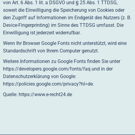
von Art. 6 Abs. 1 lit. a DSGVO und § 25 Abs. 1 TTDSG,
soweit die Einwilligung die Speicherung von Cookies oder
den Zugriff auf Informationen im Endgerät des Nutzers (z. B.
Device-Fingerprinting) im Sinne des TTDSG umfasst. Die
Einwilligung ist jederzeit widerrufbar.
Wenn Ihr Browser Google Fonts nicht unterstützt, wird eine
Standardschrift von Ihrem Computer genutzt.
Weitere Informationen zu Google Fonts finden Sie unter
https://developers.google.com/fonts/faq
und in der
Datenschutzerklärung von Google:
https://policies.google.com/privacy?hl=de
.
Quelle:
https://www.e-recht24.de