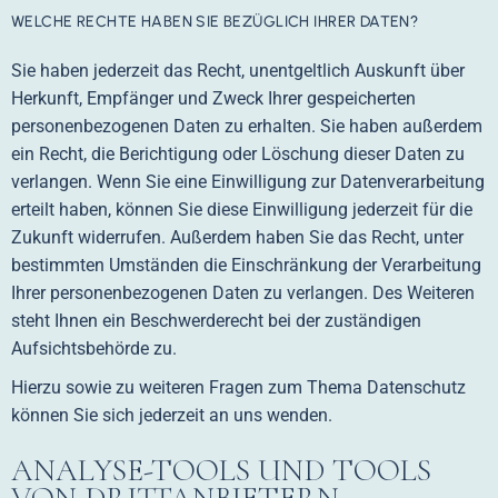
WELCHE RECHTE HABEN SIE BEZÜGLICH IHRER DATEN?
Sie haben jederzeit das Recht, unentgeltlich Auskunft über
Herkunft, Empfänger und Zweck Ihrer gespeicherten
personenbezogenen Daten zu erhalten. Sie haben außerdem
ein Recht, die Berichtigung oder Löschung dieser Daten zu
verlangen. Wenn Sie eine Einwilligung zur Datenverarbeitung
erteilt haben, können Sie diese Einwilligung jederzeit für die
Zukunft widerrufen. Außerdem haben Sie das Recht, unter
bestimmten Umständen die Einschränkung der Verarbeitung
Ihrer personenbezogenen Daten zu verlangen. Des Weiteren
steht Ihnen ein Beschwerderecht bei der zuständigen
Aufsichtsbehörde zu.
Hierzu sowie zu weiteren Fragen zum Thema Datenschutz
können Sie sich jederzeit an uns wenden.
ANALYSE-TOOLS UND TOOLS