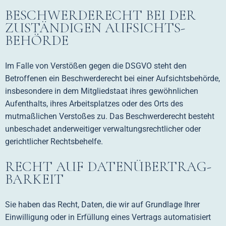
BESCHWERDE­RECHT BEI DER
ZUSTÄNDIGEN AUFSICHTS­
BEHÖRDE
Im Falle von Verstößen gegen die DSGVO steht den
Betroffenen ein Beschwerderecht bei einer Aufsichtsbehörde,
insbesondere in dem Mitgliedstaat ihres gewöhnlichen
Aufenthalts, ihres Arbeitsplatzes oder des Orts des
mutmaßlichen Verstoßes zu. Das Beschwerderecht besteht
unbeschadet anderweitiger verwaltungsrechtlicher oder
gerichtlicher Rechtsbehelfe.
RECHT AUF DATEN­ÜBERTRAG­
BARKEIT
Sie haben das Recht, Daten, die wir auf Grundlage Ihrer
Einwilligung oder in Erfüllung eines Vertrags automatisiert