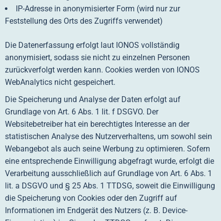
IP-Adresse in anonymisierter Form (wird nur zur
Feststellung des Orts des Zugriffs verwendet)
Die Datenerfassung erfolgt laut IONOS vollständig
anonymisiert, sodass sie nicht zu einzelnen Personen
zurückverfolgt werden kann. Cookies werden von IONOS
WebAnalytics nicht gespeichert.
Die Speicherung und Analyse der Daten erfolgt auf
Grundlage von Art. 6 Abs. 1 lit. f DSGVO. Der
Websitebetreiber hat ein berechtigtes Interesse an der
statistischen Analyse des Nutzerverhaltens, um sowohl sein
Webangebot als auch seine Werbung zu optimieren. Sofern
eine entsprechende Einwilligung abgefragt wurde, erfolgt die
Verarbeitung ausschließlich auf Grundlage von Art. 6 Abs. 1
lit. a DSGVO und § 25 Abs. 1 TTDSG, soweit die Einwilligung
die Speicherung von Cookies oder den Zugriff auf
Informationen im Endgerät des Nutzers (z. B. Device-